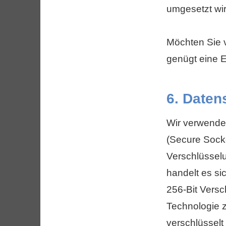
umgesetzt wir
Möchten Sie 
genügt eine 
6. Daten
Wir verwende
(Secure Socke
Verschlüsselu
handelt es si
256-Bit Versch
Technologie z
verschlüsselt